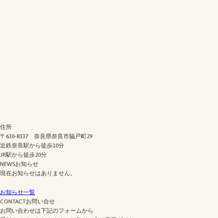
住所
〒630-8337 奈良県奈良市脇戸町29
近鉄奈良駅から徒歩10分
JR駅から徒歩20分
NEWS
お知らせ
現在お知らせはありません。
お知らせ一覧
CONTACT
お問い合せ
お問い合わせは下記のフォームから